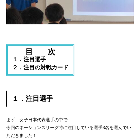
目 次
１．注目選手
２．注目の対戦カード
１．注目選手
まず、女子日本代表選手の中で
今回のネーションズリーグ特に注目している選手3名を選んでい
ただきました！