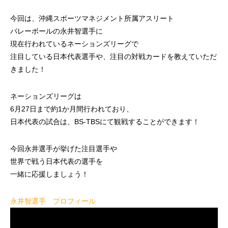
今回は、沖縄スポーツマネジメント所属アスリート
バレーボールの永井智選手に
現在行われているネーションズリーグで
注目している日本代表選手や、注目の対戦カードを教えていただ
きました！
ネーションズリーグは
6月27日まで約1か月間行われており、
日本代表の試合は、BS-TBSにて観戦することができます！
今回永井選手が挙げた注目選手や
世界で戦う日本代表の選手を
一緒に応援しましょう！
永井智選手 プロフィール