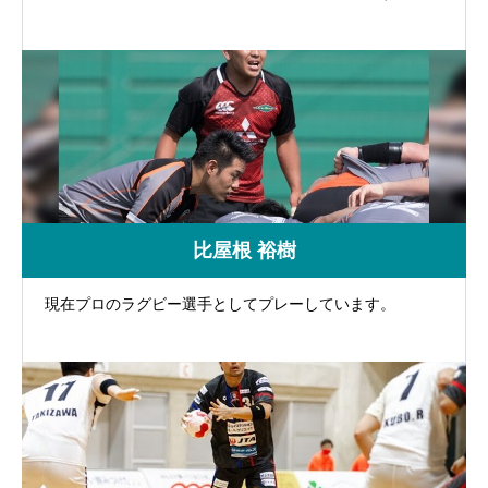
比屋根 裕樹
現在プロのラグビー選手としてプレーしています。