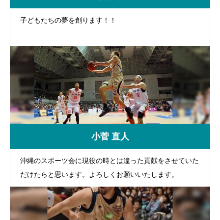
子どもたちの夢を創ります！！
小菅 直人
沖縄のスポーツ会に現役の時とは違った貢献をさせていた
だけたらと思います。よろしくお願いいたします。