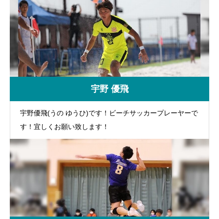
宇野 優飛
宇野優飛(うの ゆうひ)です！ビーチサッカープレーヤーで
す！宜しくお願い致します！