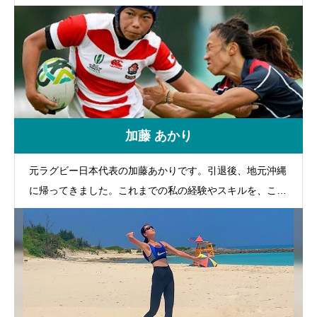
加藤 あかり
元ラグビー日本代表の加藤あかりです。引退後、地元沖縄
に帰ってきました。これまでの私の経験やスキルを、これ
からの沖縄の未来の為に活かして行きたいと思っていま
す。