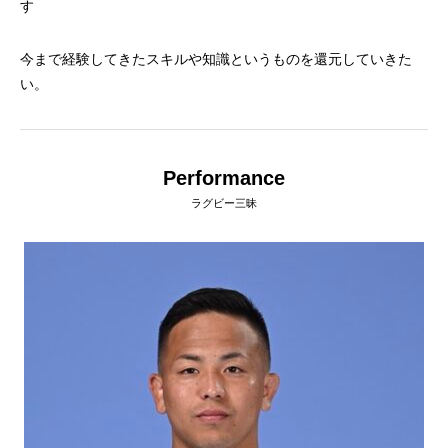
す
今まで経験してきたスキルや知識というものを還元していきた
い。
Performance
ラグビー三昧