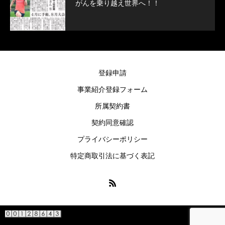
がんを乗り越え世界へ！！
登録申請
事業紹介登録フォーム
所属契約書
契約同意確認
プライバシーポリシー
特定商取引法に基づく表記