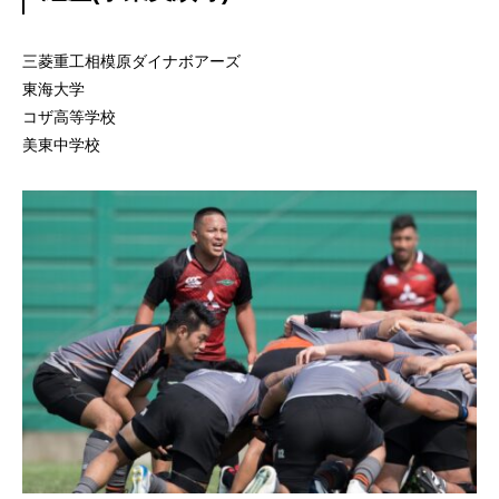
三菱重工相模原ダイナボアーズ
東海大学
コザ高等学校
美東中学校