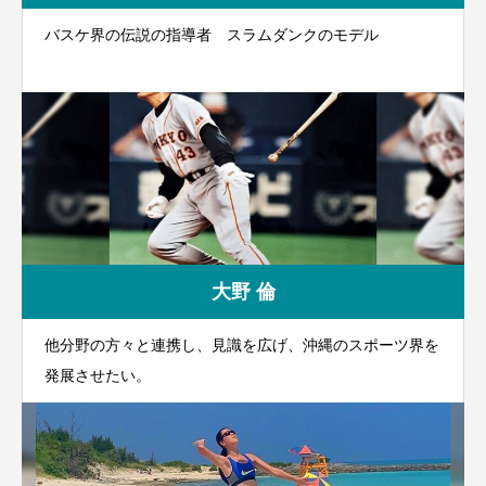
バスケ界の伝説の指導者 スラムダンクのモデル
大野 倫
他分野の方々と連携し、見識を広げ、沖縄のスポーツ界を
発展させたい。