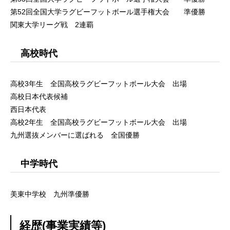
第52回全国大学ラグビーフットボール選手権大会 準優勝
関東大学リーグ戦 2連覇
高校時代
高校3年生 全国高校ラグビーフットボール大会 出場
高校日本代表候補
西日本代表
高校2年生 全国高校ラグビーフットボール大会 出場
九州選抜メンバーに選ばれる 全国優勝
中学時代
美東中学校 九州準優勝
経歴(事業実績等)