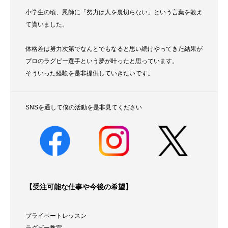
小学生の頃、恩師に「努力は人を裏切らない」という言葉を教え
て貰いました。
体格差は努力次第でなんとでもなると思い続けやってきた結果が
プロのラグビー選手という夢が叶ったと思っています。
そういった経験を是非提供していきたいです。
SNSを通して僕の活動を是非見てください
【受注可能な仕事や今後の希望】
プライベートレッスン
ラグビー教室