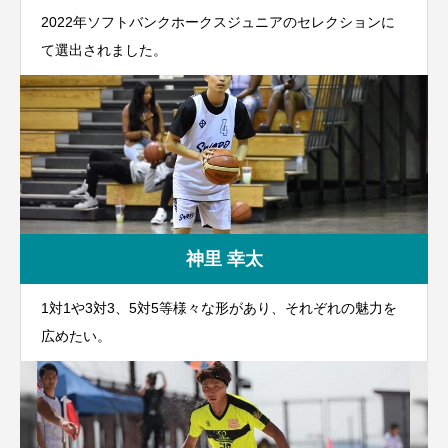
2022年ソフトバンクホークスジュニアのセレクションに
て選出されました。
神里 幸太
1対1や3対3、5対5等様々な形があり、それぞれの魅力を
広めたい。