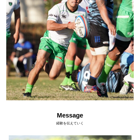
Message
経験を伝えていく