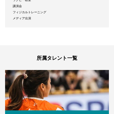
講演会
フィジカルトレーニング
メディア出演
所属タレント一覧