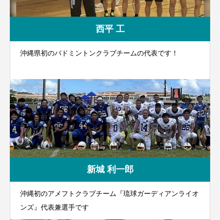
西平 工
沖縄県初のバドミントンクラブチームの代表です！
新城 利一郎
沖縄初のアメフトクラブチーム『琉球ガーディアンライオ
ンズ』代表兼選手です