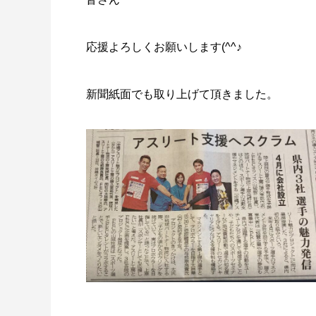
応援よろしくお願いします(^^♪
新聞紙面でも取り上げて頂きました。