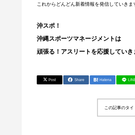
これからどんどん新着情報を発信していきま
沖スポ！
沖縄スポーツマネージメントは
頑張る！アスリートを応援していき
Post
Share
Hatena
LIN
この記事のタイ