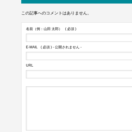
この記事へのコメントはありません。
名前（例：山田 太郎）
( 必須 )
E-MAIL
( 必須 ) - 公開されません -
URL