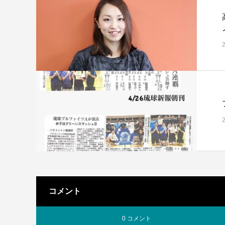
コメント
0 コメント