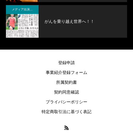
メディア出演・紹介
がんを乗り越え世界へ！！
登録申請
事業紹介登録フォーム
所属契約書
契約同意確認
プライバシーポリシー
特定商取引法に基づく表記