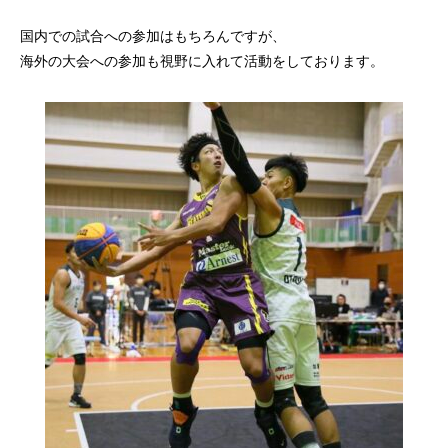
国内での試合への参加はもちろんですが、
海外の大会への参加も視野に入れて活動をしております。