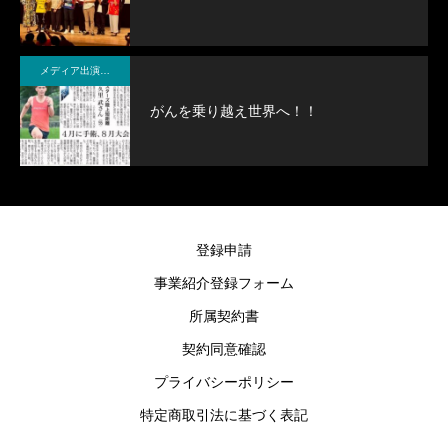
メディア出演・紹介
がんを乗り越え世界へ！！
登録申請
事業紹介登録フォーム
所属契約書
契約同意確認
プライバシーポリシー
特定商取引法に基づく表記