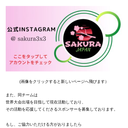
(画像をクリックすると新しいページへ飛びます）
また、同チームは
世界大会出場を目指して現在活動しており、
その活動を応援してくださるスポンサーを募集しております。
もし、ご協力いただける方がおりましたら