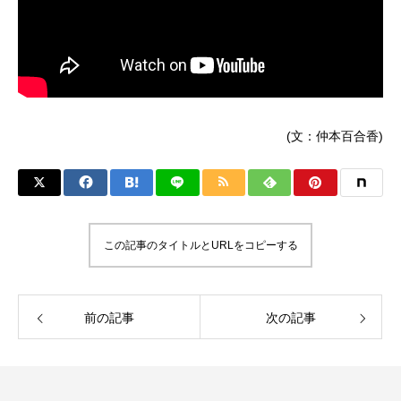
(文：仲本百合香)
この記事のタイトルとURLをコピーする
前の記事
次の記事