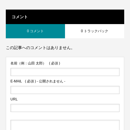
コメント
0 コメント
0 トラックバック
この記事へのコメントはありません。
名前（例：山田 太郎）
( 必須 )
E-MAIL
( 必須 ) - 公開されません -
URL