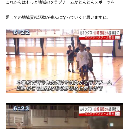
これからはもっと地域のクラブチームがどんどんスポーツを
通しての地域貢献活動が盛んになっていくと思いますね。