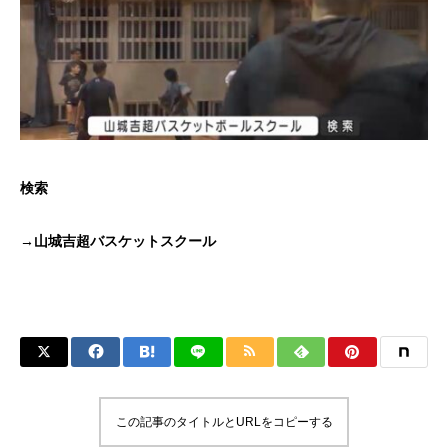
検索
→山城吉超バスケットスクール
この記事のタイトルとURLをコピーする