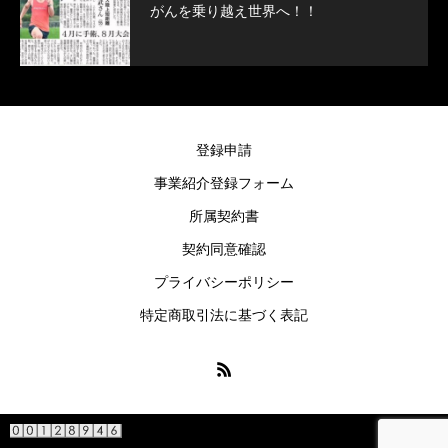
がんを乗り越え世界へ！！
登録申請
事業紹介登録フォーム
所属契約書
契約同意確認
プライバシーポリシー
特定商取引法に基づく表記