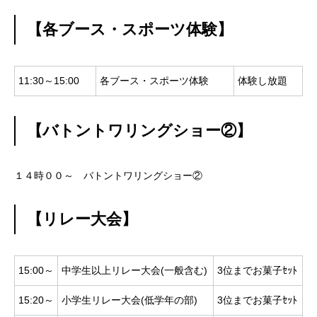
【各ブース・スポーツ体験】
11:30～15:00
各ブース・スポーツ体験
体験し放題
【バトントワリングショー②】
１４時００～ バトントワリングショー②
【リレー大会】
15:00～
中学生以上リレー大会(一般含む)
3位までお菓子ｾｯﾄ
15:20～
小学生リレー大会(低学年の部)
3位までお菓子ｾｯﾄ