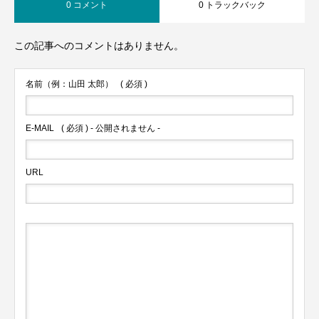
0 コメント
0 トラックバック
この記事へのコメントはありません。
名前（例：山田 太郎）
( 必須 )
E-MAIL
( 必須 ) - 公開されません -
URL