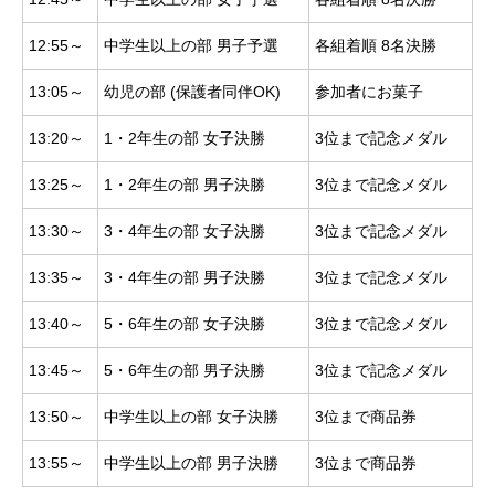
12:55～
中学生以上の部 男子予選
各組着順 8名決勝
13:05～
幼児の部 (保護者同伴OK)
参加者にお菓子
13:20～
1・2年生の部 女子決勝
3位まで記念メダル
13:25～
1・2年生の部 男子決勝
3位まで記念メダル
13:30～
3・4年生の部 女子決勝
3位まで記念メダル
13:35～
3・4年生の部 男子決勝
3位まで記念メダル
13:40～
5・6年生の部 女子決勝
3位まで記念メダル
13:45～
5・6年生の部 男子決勝
3位まで記念メダル
13:50～
中学生以上の部 女子決勝
3位まで商品券
13:55～
中学生以上の部 男子決勝
3位まで商品券