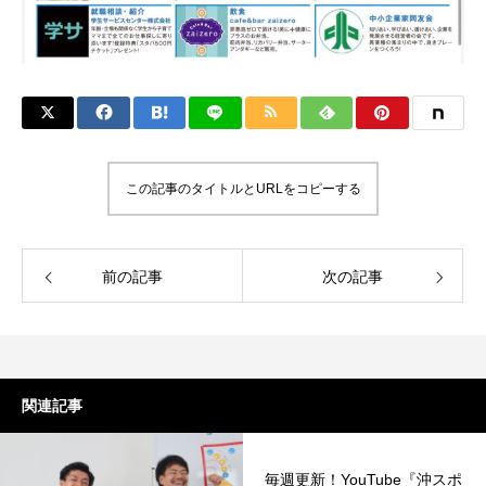
この記事のタイトルとURLをコピーする
前の記事
次の記事
関連記事
毎週更新！YouTube『沖スポ