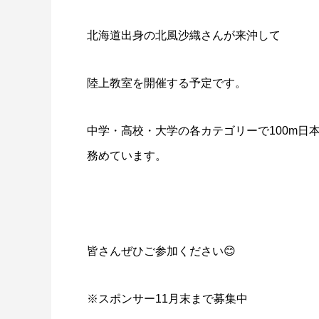
北海道出身の北風沙織さんが来沖して
陸上教室を開催する予定です。
中学・高校・大学の各カテゴリーで100m日
務めています。
皆さんぜひご参加ください😊
※スポンサー11月末まで募集中