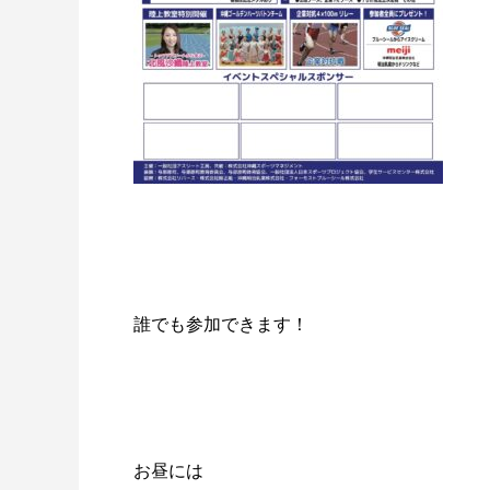
誰でも参加できます！
お昼には