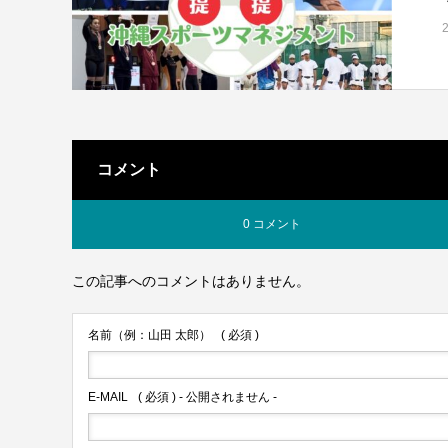
コメント
0 コメント
この記事へのコメントはありません。
名前（例：山田 太郎）
( 必須 )
E-MAIL
( 必須 ) - 公開されません -