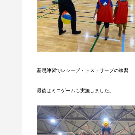
基礎練習でレシーブ・トス・サーブの練習
最後はミニゲームも実施しました。