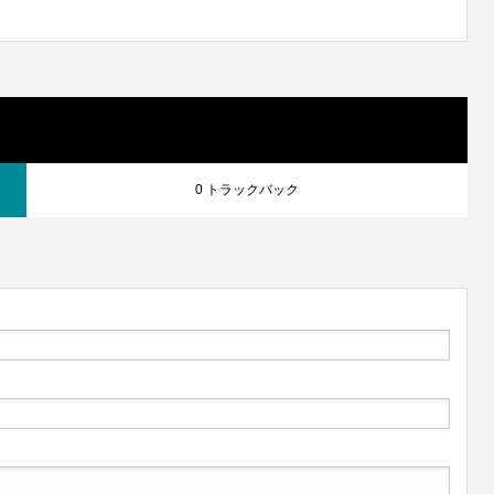
0 トラックバック