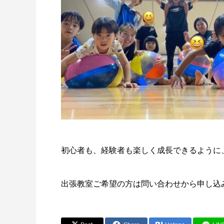
初心者も、経験者も楽しく成長できるように
出張教室ご希望の方は問い合わせから申し込