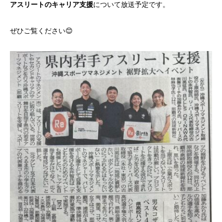
ではない！
を楽しむ
アスリートのキャリア支援
について放送予定です。
ぜひご覧ください😊