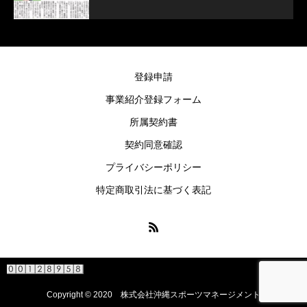
登録申請
事業紹介登録フォーム
所属契約書
契約同意確認
プライバシーポリシー
特定商取引法に基づく表記
Copyright © 2020
株式会社沖縄スポーツマネージメント