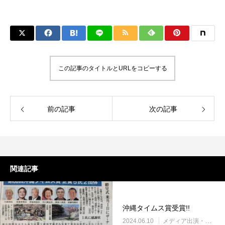
この記事のタイトルとURLをコピーする
前の記事
次の記事
関連記事
沖縄タイムス賞受賞!!
2024.06.10
メディア出演・紹介