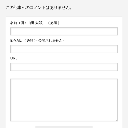
この記事へのコメントはありません。
名前（例：山田 太郎）
( 必須 )
E-MAIL
( 必須 ) - 公開されません -
URL