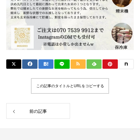
この記事のタイトルとURLをコピーする
前の記事