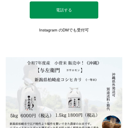
電話する
Instagram のDMでも受付可