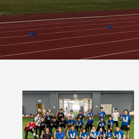
ではない！
を楽し