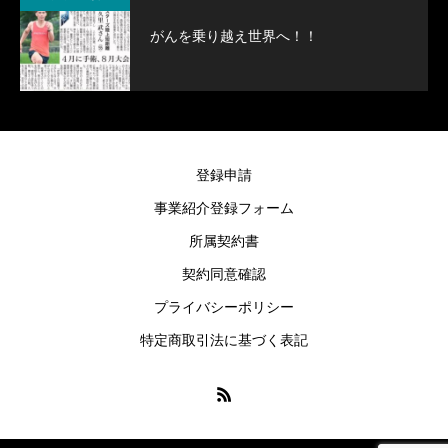
がんを乗り越え世界へ！！
登録申請
事業紹介登録フォーム
所属契約書
契約同意確認
プライバシーポリシー
特定商取引法に基づく表記