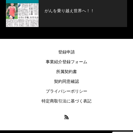
がんを乗り越え世界へ！！
登録申請
事業紹介登録フォーム
所属契約書
契約同意確認
プライバシーポリシー
特定商取引法に基づく表記